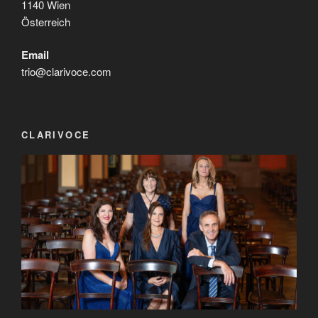
1140 Wien
Österreich
Email
trio@clarivoce.com
CLARIVOCE