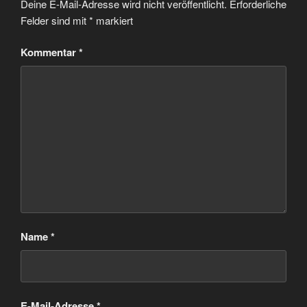
Deine E-Mail-Adresse wird nicht veröffentlicht.
Erforderliche
Felder sind mit
*
markiert
Kommentar
*
Name
*
E-Mail-Adresse
*