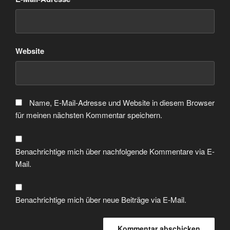
Website
Name, E-Mail-Adresse und Website in diesem Browser
für meinen nächsten Kommentar speichern.
Benachrichtige mich über nachfolgende Kommentare via E-
Mail.
Benachrichtige mich über neue Beiträge via E-Mail.